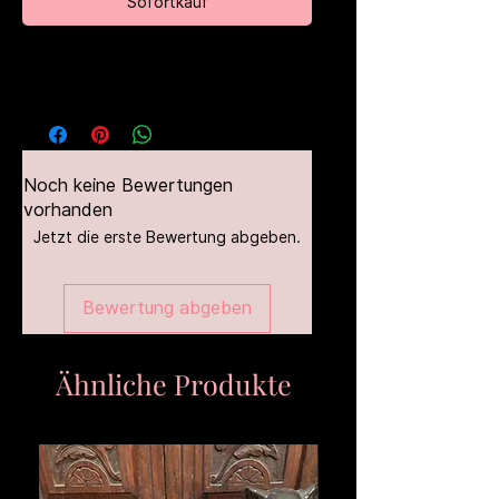
Sofortkauf
Noch keine Bewertungen
vorhanden
Jetzt die erste Bewertung abgeben.
Bewertung abgeben
Ähnliche Produkte