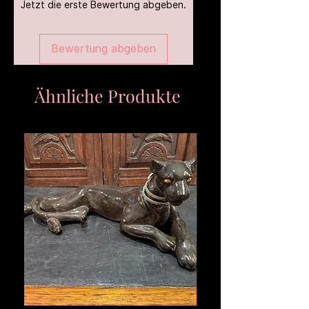
Jetzt die erste Bewertung abgeben.
Bewertung abgeben
Ähnliche Produkte