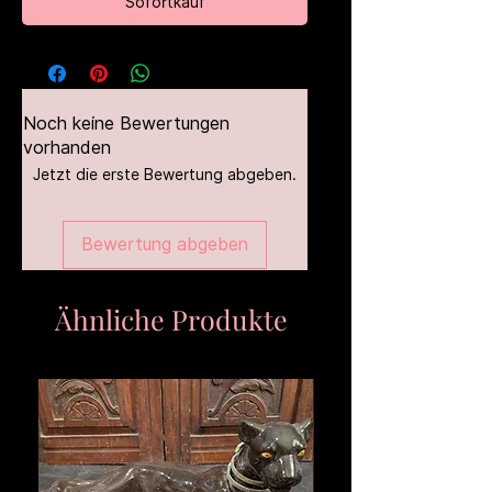
Sofortkauf
Noch keine Bewertungen
vorhanden
Jetzt die erste Bewertung abgeben.
Bewertung abgeben
Ähnliche Produkte