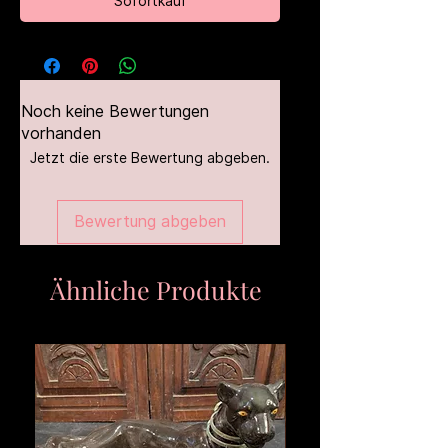
Sofortkauf
Noch keine Bewertungen
vorhanden
Jetzt die erste Bewertung abgeben.
Bewertung abgeben
Ähnliche Produkte