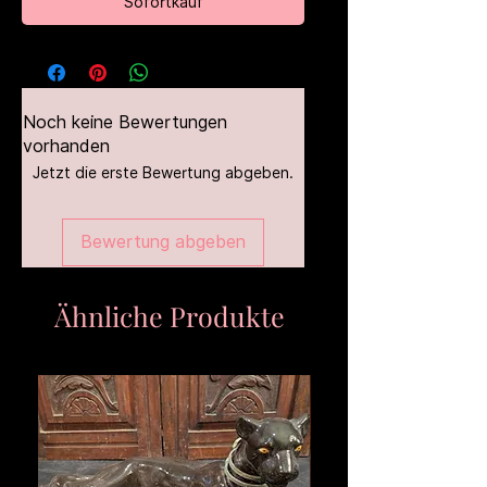
Sofortkauf
Noch keine Bewertungen
vorhanden
Jetzt die erste Bewertung abgeben.
Bewertung abgeben
Ähnliche Produkte