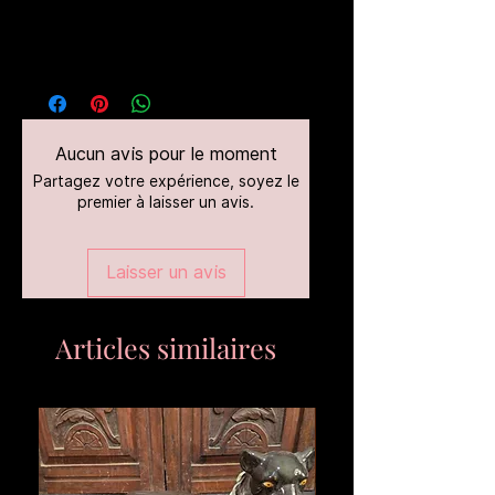
Aucun avis pour le moment
Partagez votre expérience, soyez le
premier à laisser un avis.
Laisser un avis
Articles similaires