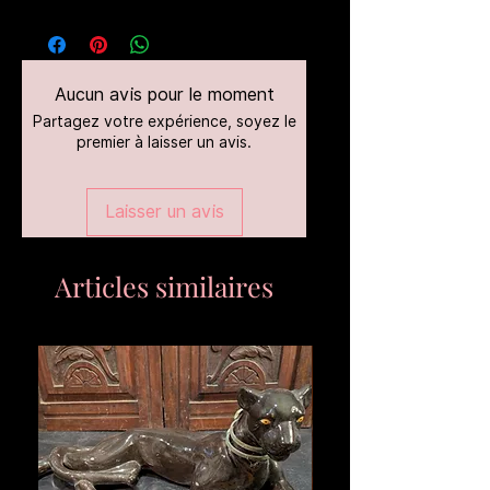
Aucun avis pour le moment
Partagez votre expérience, soyez le
premier à laisser un avis.
Laisser un avis
Articles similaires