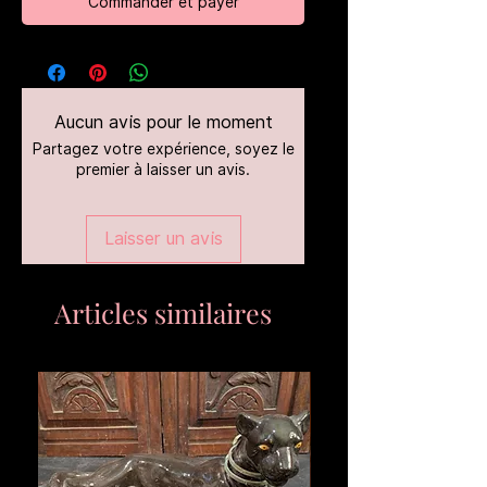
Commander et payer
Aucun avis pour le moment
Partagez votre expérience, soyez le
premier à laisser un avis.
Laisser un avis
Articles similaires