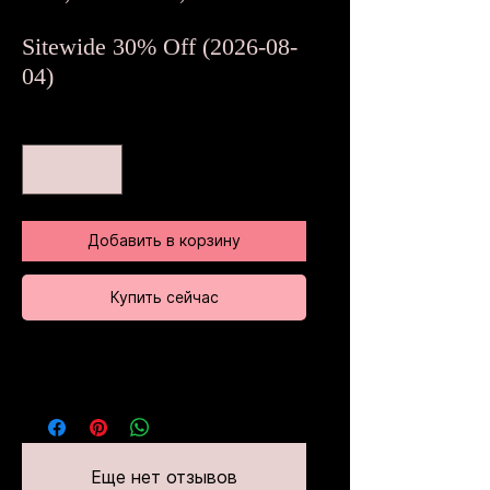
цена
Sitewide 30% Off (2026-08-
04)
Количество
*
Добавить в корзину
Купить сейчас
Еще нет отзывов