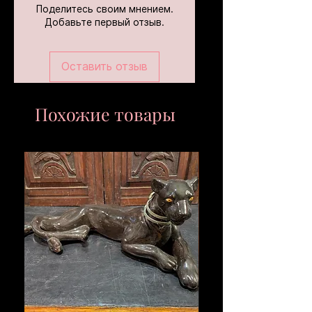
Поделитесь своим мнением.
Добавьте первый отзыв.
Оставить отзыв
Похожие товары