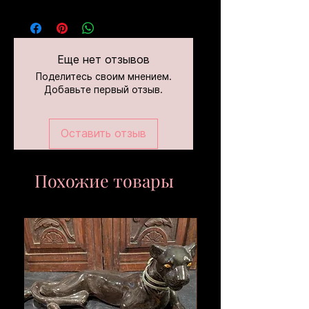
Еще нет отзывов
Поделитесь своим мнением.
Добавьте первый отзыв.
Оставить отзыв
Похожие товары