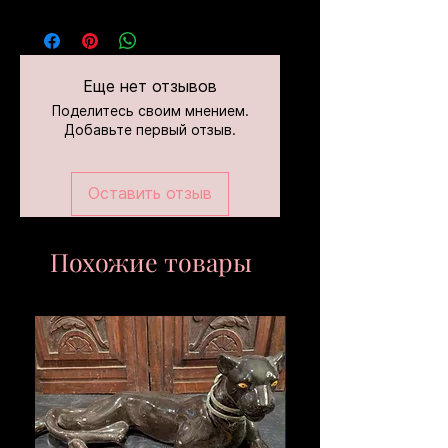
Еще нет отзывов
Поделитесь своим мнением.
Добавьте первый отзыв.
Оставить отзыв
Похожие товары