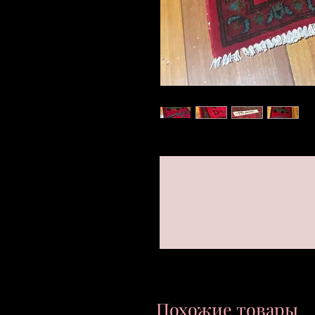
Похожие товары