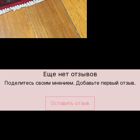
Еще нет отзывов
Поделитесь своим мнением. Добавьте первый отзыв.
Оставить отзыв