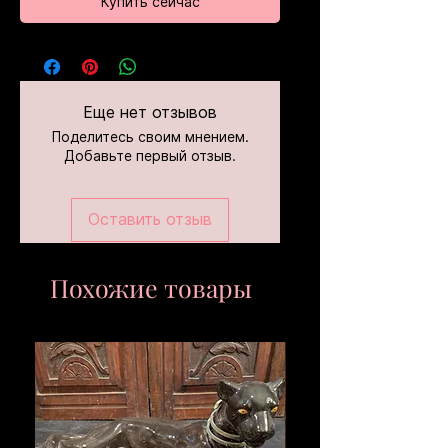
Купить сейчас
Еще нет отзывов
Поделитесь своим мнением.
Добавьте первый отзыв.
Оставить отзыв
Похожие товары