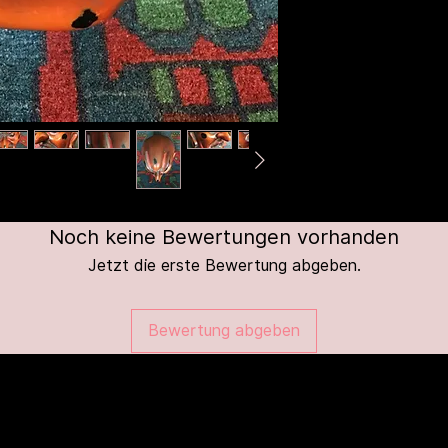
Noch keine Bewertungen vorhanden
Jetzt die erste Bewertung abgeben.
Bewertung abgeben