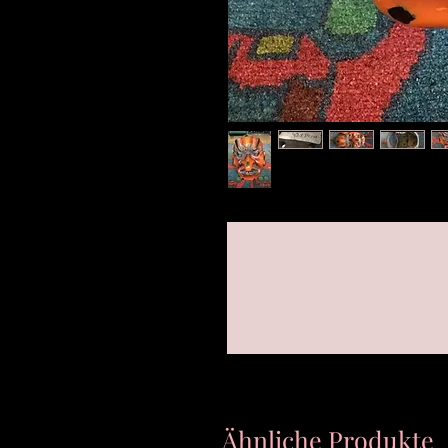
Ähnliche Produkte