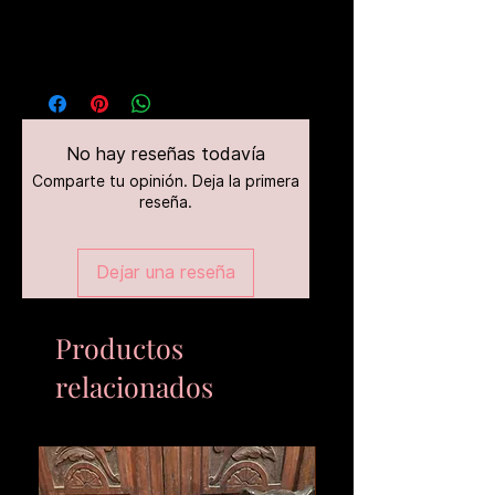
No hay reseñas todavía
Comparte tu opinión. Deja la primera
reseña.
Dejar una reseña
Productos
relacionados