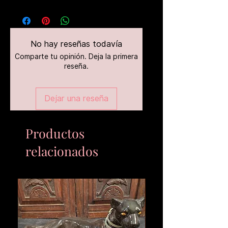
No hay reseñas todavía
Comparte tu opinión. Deja la primera
reseña.
Dejar una reseña
Productos
relacionados