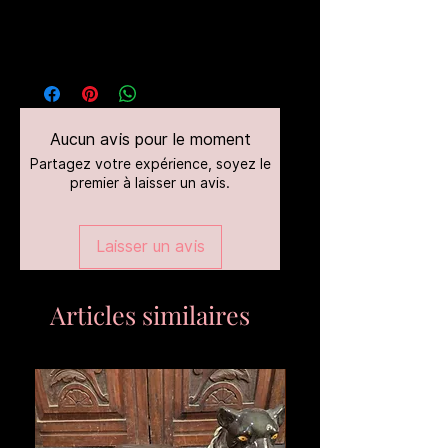
Aucun avis pour le moment
Partagez votre expérience, soyez le
premier à laisser un avis.
Laisser un avis
Articles similaires