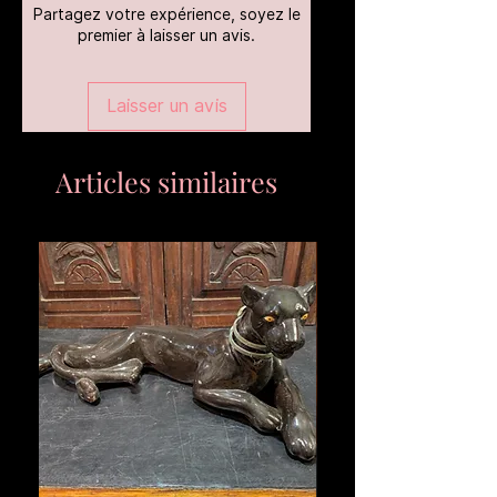
Partagez votre expérience, soyez le
premier à laisser un avis.
Laisser un avis
Articles similaires