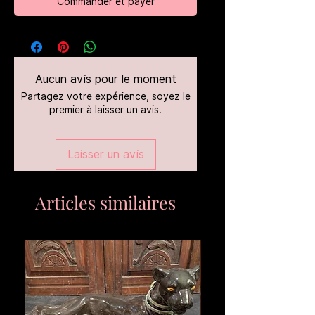
Commander et payer
Aucun avis pour le moment
Partagez votre expérience, soyez le
premier à laisser un avis.
Laisser un avis
Articles similaires