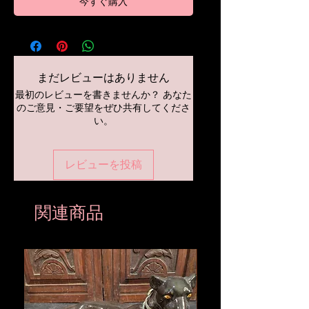
今すぐ購入
まだレビューはありません
最初のレビューを書きませんか？ あなた
のご意見・ご要望をぜひ共有してくださ
い。
レビューを投稿
関連商品