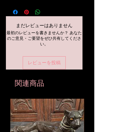
まだレビューはありません
最初のレビューを書きませんか？ あなた
のご意見・ご要望をぜひ共有してくださ
い。
レビューを投稿
関連商品