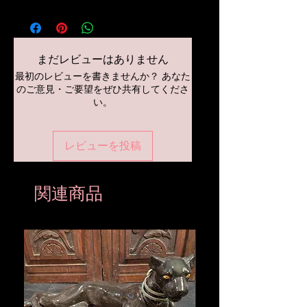
まだレビューはありません
最初のレビューを書きませんか？ あなた
のご意見・ご要望をぜひ共有してくださ
い。
レビューを投稿
関連商品