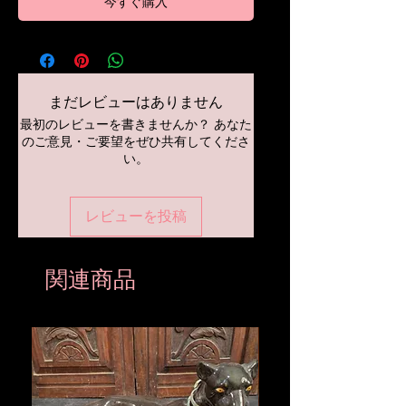
今すぐ購入
まだレビューはありません
最初のレビューを書きませんか？ あなた
のご意見・ご要望をぜひ共有してくださ
い。
レビューを投稿
関連商品