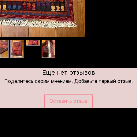
Еще нет отзывов
Поделитесь своим мнением. Добавьте первый отзыв.
Оставить отзыв