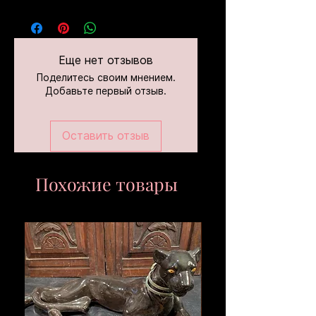
Еще нет отзывов
Поделитесь своим мнением.
Добавьте первый отзыв.
Оставить отзыв
Похожие товары