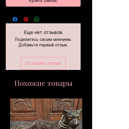
Купить сейчас
Еще нет отзывов
Поделитесь своим мнением.
Добавьте первый отзыв.
Оставить отзыв
Похожие товары