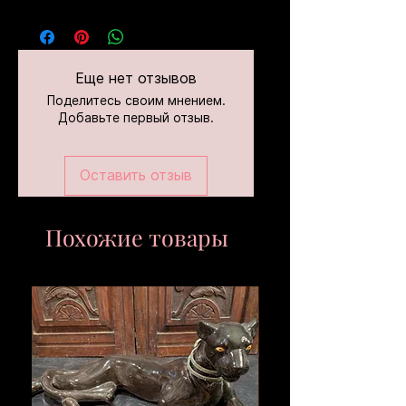
Еще нет отзывов
Поделитесь своим мнением.
Добавьте первый отзыв.
Оставить отзыв
Похожие товары