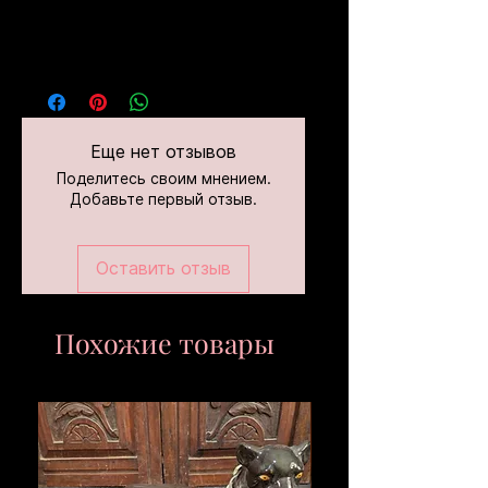
Еще нет отзывов
Поделитесь своим мнением.
Добавьте первый отзыв.
Оставить отзыв
Похожие товары