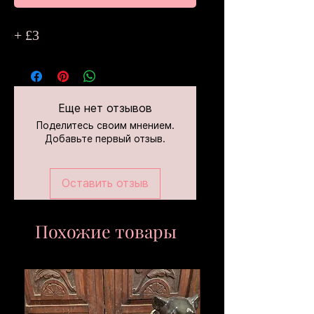
+ £3
Еще нет отзывов
Поделитесь своим мнением.
Добавьте первый отзыв.
Оставить отзыв
Похожие товары