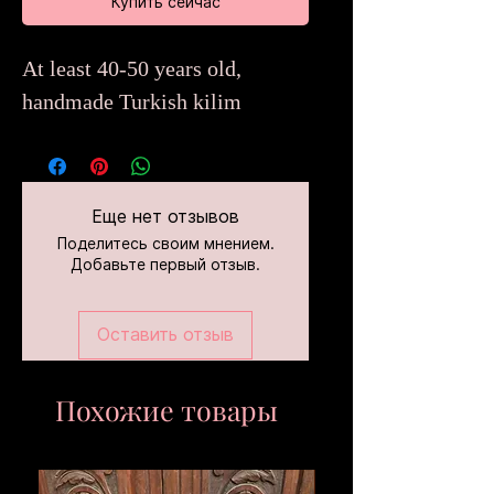
Купить сейчас
At least 40-50 years old,
handmade Turkish kilim
Еще нет отзывов
Поделитесь своим мнением.
Добавьте первый отзыв.
Оставить отзыв
Похожие товары