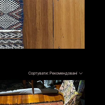
Сортувати:
Рекомендовані