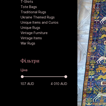
T-Shirts
Tote Bags
Traditional Rugs
Ukraine Themed Rugs
Unique Items and Curios
Unique Rugs
Vintage Furniture
Vintage Items
War Rugs
Фільтри
Ціна
107 AUD
4 010 AUD