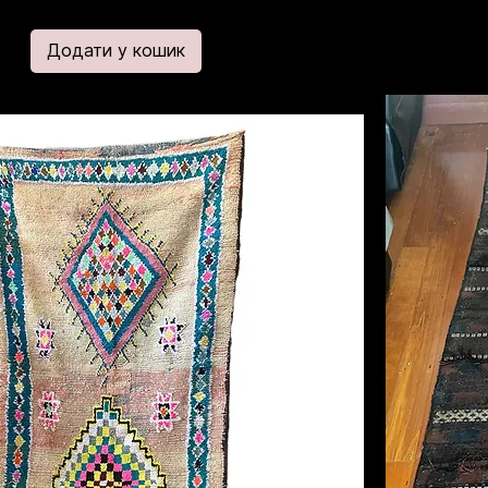
Додати у кошик