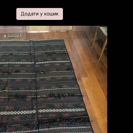
Додати у кошик