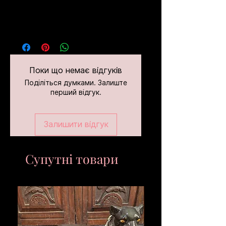
Поки що немає відгуків
Поділіться думками. Залиште
перший відгук.
Залишити відгук
Супутні товари