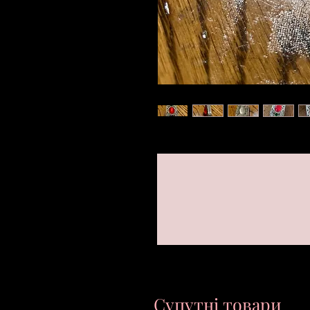
Супутні товари