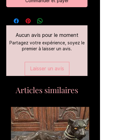
Commander et payer
Aucun avis pour le moment
Partagez votre expérience, soyez le
premier à laisser un avis.
Laisser un avis
Articles similaires