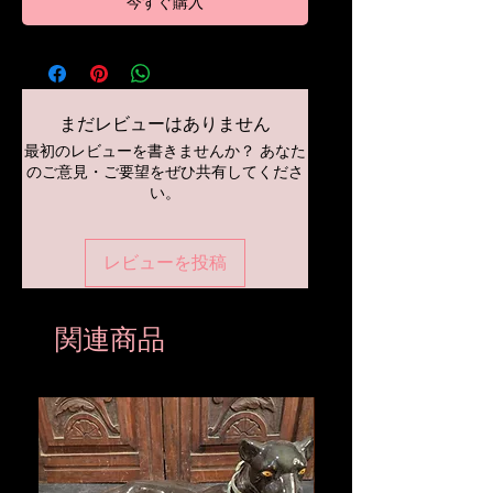
今すぐ購入
まだレビューはありません
最初のレビューを書きませんか？ あなた
のご意見・ご要望をぜひ共有してくださ
い。
レビューを投稿
関連商品