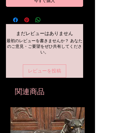
今すぐ購入
まだレビューはありません
最初のレビューを書きませんか？ あなた
のご意見・ご要望をぜひ共有してくださ
い。
レビューを投稿
関連商品