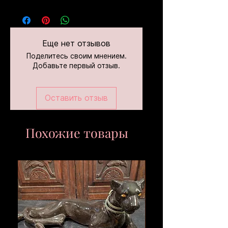
Еще нет отзывов
Поделитесь своим мнением.
Добавьте первый отзыв.
Оставить отзыв
Похожие товары